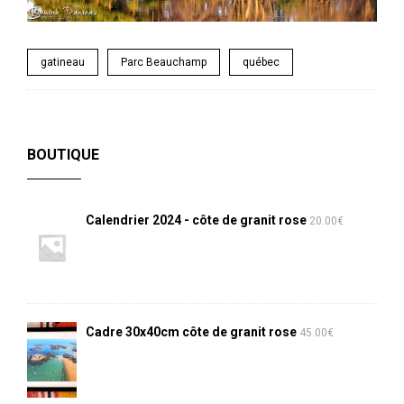
gatineau
Parc Beauchamp
québec
BOUTIQUE
Calendrier 2024 - côte de granit rose
20.00
€
Cadre 30x40cm côte de granit rose
45.00
€