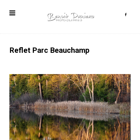
Reflet Parc Beauchamp