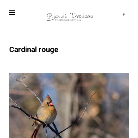
Cardinal rouge