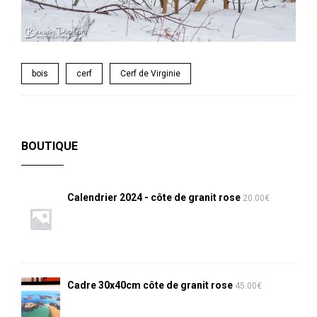
bois
cerf
Cerf de Virginie
BOUTIQUE
Calendrier 2024 - côte de granit rose
20.00
€
Cadre 30x40cm côte de granit rose
45.00
€