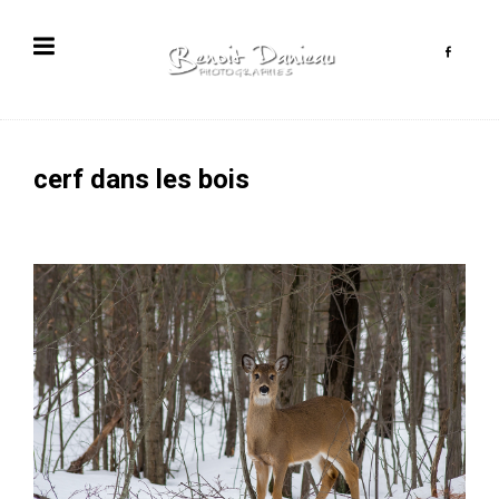
cerf dans les bois