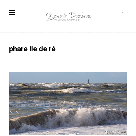
phare ile de ré