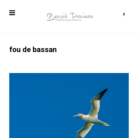
fou de bassan