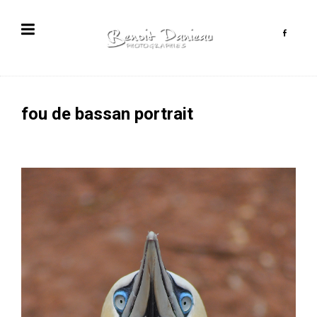
fou de bassan portrait