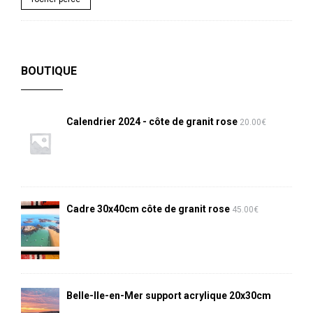
BOUTIQUE
Calendrier 2024 - côte de granit rose
20.00
€
Cadre 30x40cm côte de granit rose
45.00
€
Belle-Ile-en-Mer support acrylique 20x30cm