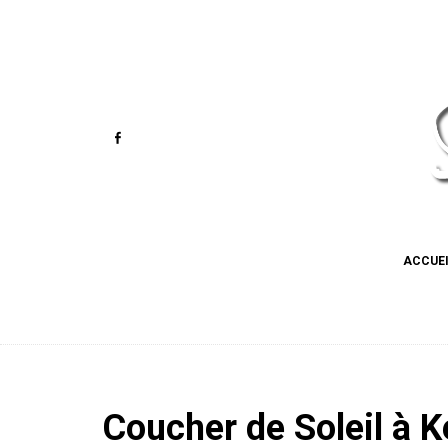
ACCUE
Coucher de Soleil à K