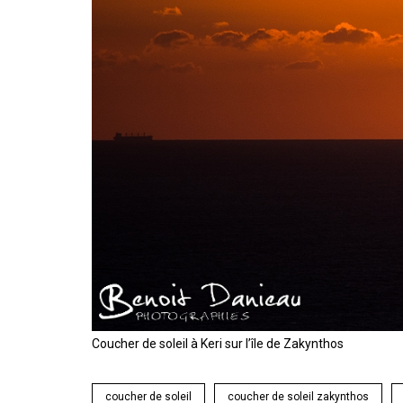
Coucher de soleil à Keri sur l’île de Zakynthos
coucher de soleil
coucher de soleil zakynthos