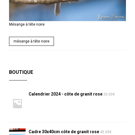
Mésange à tête noire
mésange à tête noire
BOUTIQUE
Calendrier 2024 - côte de granit rose
20.00
€
Cadre 30x40cm côte de granit rose
45.00
€