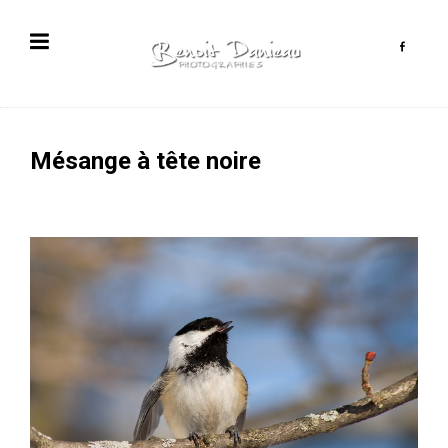
Mésange à tête noire