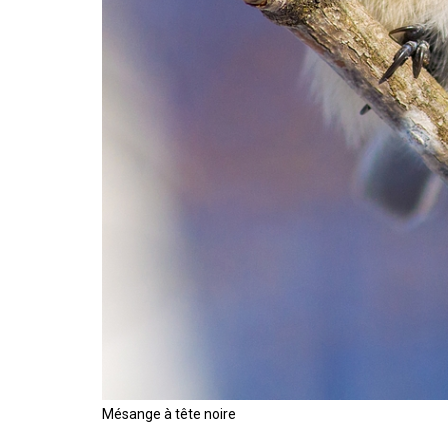
Mésange à tête noire