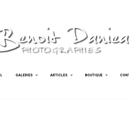
IL
GALERIES
ARTICLES
BOUTIQUE
CON