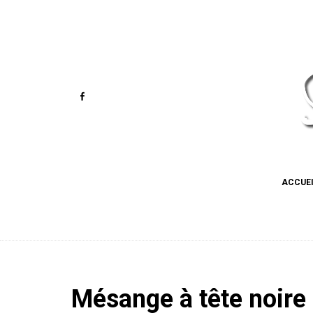
ACCUE
Mésange à tête noire