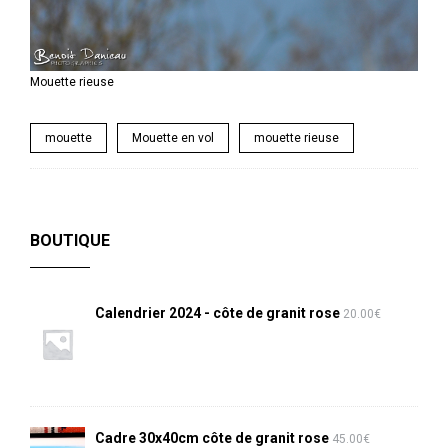
Mouette rieuse
mouette
Mouette en vol
mouette rieuse
BOUTIQUE
Calendrier 2024 - côte de granit rose
20.00
€
Cadre 30x40cm côte de granit rose
45.00
€