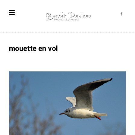
mouette en vol