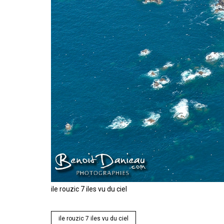
ile rouzic 7 iles vu du ciel
ile rouzic 7 iles vu du ciel