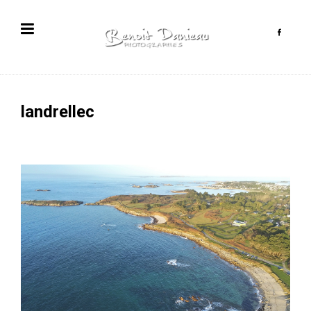
landrellec