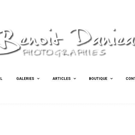
IL
GALERIES
ARTICLES
BOUTIQUE
CON