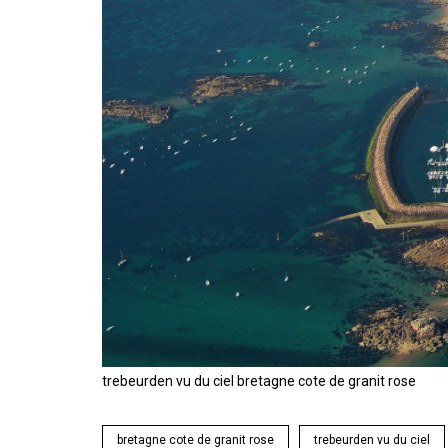
trebeurden vu du ciel bretagne cote de granit rose
bretagne cote de granit rose
trebeurden vu du ciel