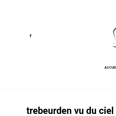
ACCUE
trebeurden vu du ciel