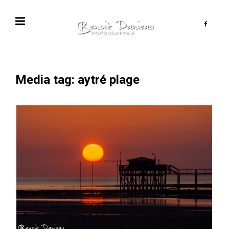
Media tag: aytré plage