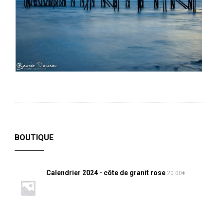
BOUTIQUE
Calendrier 2024 - côte de granit rose
20.00
€