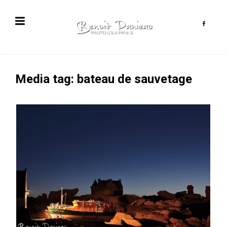
Media tag: bateau de sauvetage