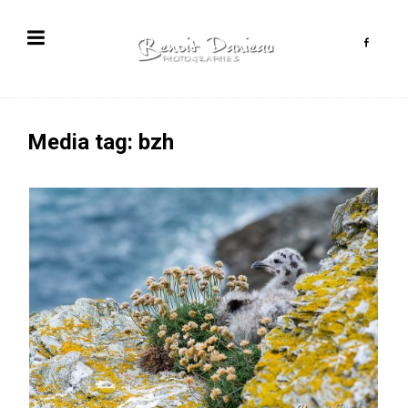
Media tag: bzh