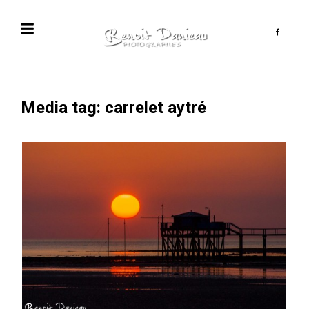
Media tag: carrelet aytré