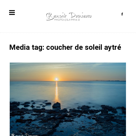
Media tag: coucher de soleil aytré