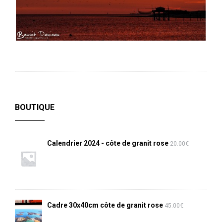
BOUTIQUE
Calendrier 2024 - côte de granit rose
20.00
€
Cadre 30x40cm côte de granit rose
45.00
€