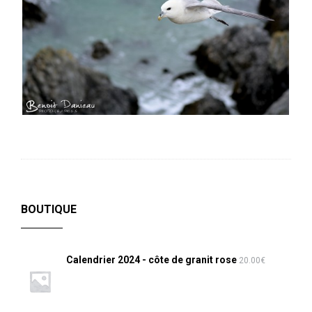
BOUTIQUE
Calendrier 2024 - côte de granit rose
20.00
€