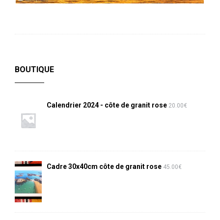
BOUTIQUE
Calendrier 2024 - côte de granit rose
20.00
€
Cadre 30x40cm côte de granit rose
45.00
€