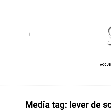
ACCUE
Media tag: lever de sol