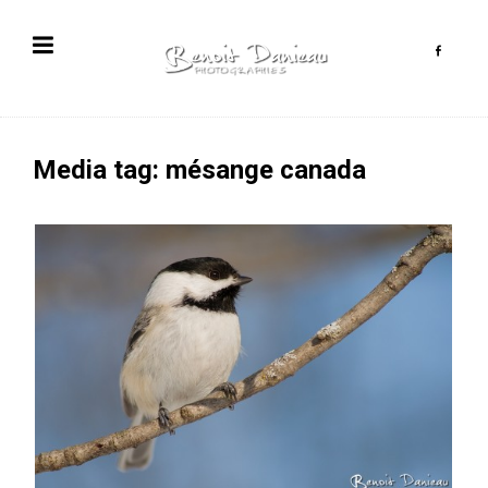
Media tag: mésange canada