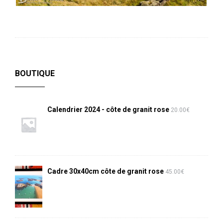
BOUTIQUE
Calendrier 2024 - côte de granit rose
20.00
€
Cadre 30x40cm côte de granit rose
45.00
€