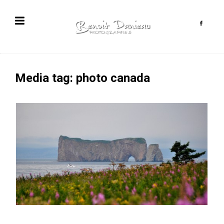
Media tag: photo canada