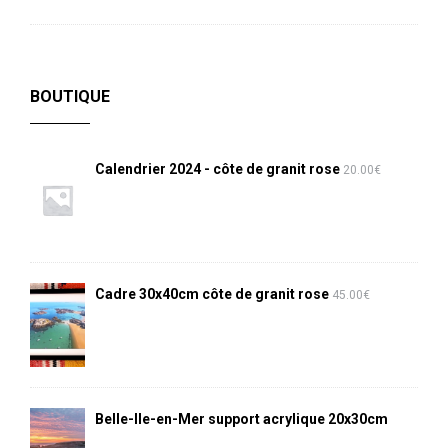
BOUTIQUE
Calendrier 2024 - côte de granit rose
20.00
€
Cadre 30x40cm côte de granit rose
45.00
€
Belle-Ile-en-Mer support acrylique 20x30cm