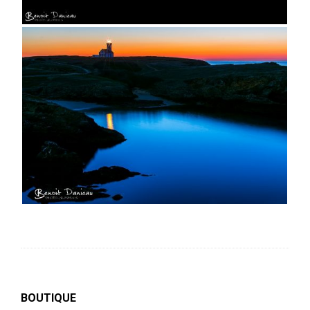
BOUTIQUE