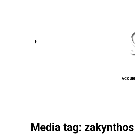
ACCUE
Media tag: zakynthos