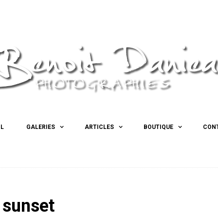
IL
GALERIES
ARTICLES
BOUTIQUE
CON
 sunset