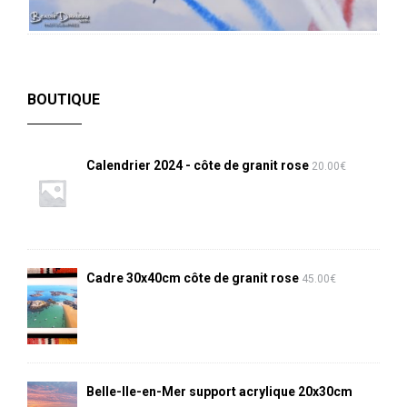
BOUTIQUE
Calendrier 2024 - côte de granit rose
20.00
€
Cadre 30x40cm côte de granit rose
45.00
€
Belle-Ile-en-Mer support acrylique 20x30cm