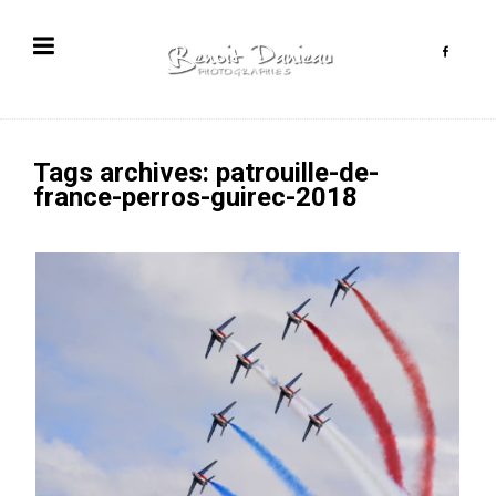
Tags archives: patrouille-de-
france-perros-guirec-2018