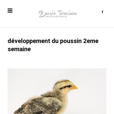
développement du poussin 2eme
semaine