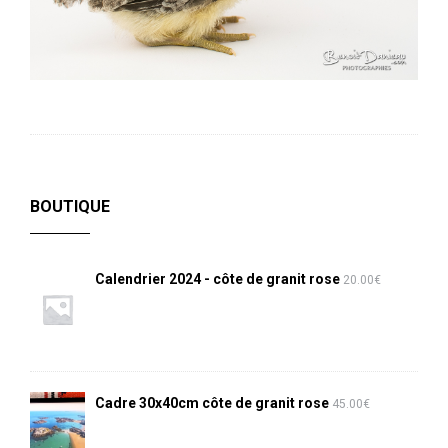
BOUTIQUE
Calendrier 2024 - côte de granit rose
20.00
€
Cadre 30x40cm côte de granit rose
45.00
€