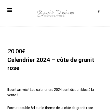
20.00
€
Calendrier 2024 – côte de granit
rose
Il sont arrivés ! Les calendriers 2024 sont disponibles à la
vente !
Format double A4 sur le thème de la côte de granit rose.