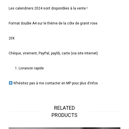
Les calendriers 2024 sont disponibles à la vente !
Format double A4 sur le thème de la côte de granit rose.
20€
Chèque, virement, PayPal, paylib, carte (via site internet)
Livraison rapide
N’hésitez pas à me contacter en MP pour plus d’infos
RELATED
PRODUCTS