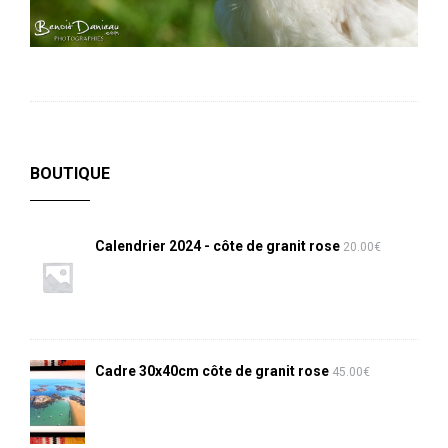
BOUTIQUE
Calendrier 2024 - côte de granit rose
20.00
€
Cadre 30x40cm côte de granit rose
45.00
€