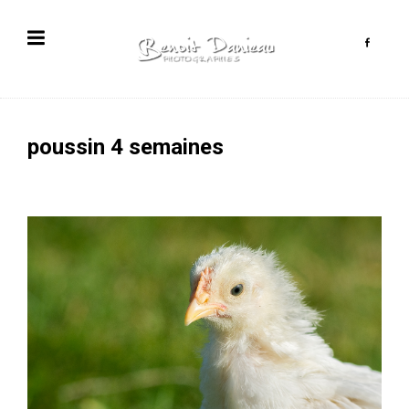
poussin 4 semaines