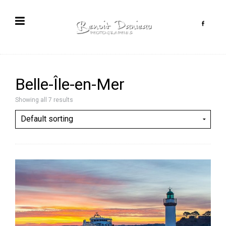
Belle-Île-en-Mer
Showing all 7 results