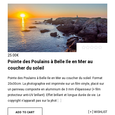
25.00
€
Pointe des Poulains à Belle Ile en Mer au
coucher du soleil
Pointe des Poulains à Belle Ile en Mer au coucher du soleil. Format
20x30cm. La photographie est imprimée sur un film vinyle, placé sur
un panneau composite en aluminium de 3 mm d’épaisseur (+ film
protecteur anti-UV brillant). Effet brillant et longue durée de vie. Le
copyright n’apparaît pas sur la phot
[...]
[ + ] WISHLIST
ADD TO CART