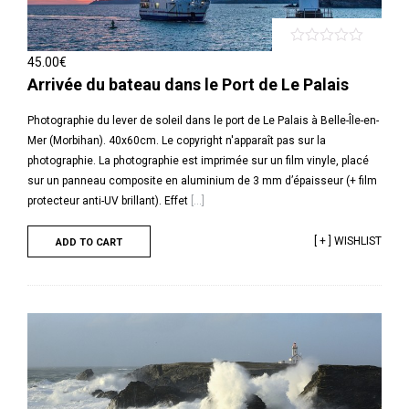
45.00
€
Arrivée du bateau dans le Port de Le Palais
Photographie du lever de soleil dans le port de Le Palais à Belle-Île-en-
Mer (Morbihan). 40x60cm. Le copyright n'apparaît pas sur la
photographie. La photographie est imprimée sur un film vinyle, placé
sur un panneau composite en aluminium de 3 mm d’épaisseur (+ film
protecteur anti-UV brillant). Effet
[...]
[ + ] WISHLIST
ADD TO CART