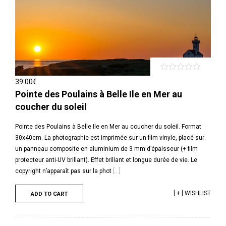
39.00
€
Pointe des Poulains à Belle Ile en Mer au
coucher du soleil
Pointe des Poulains à Belle Ile en Mer au coucher du soleil. Format
30x40cm. La photographie est imprimée sur un film vinyle, placé sur
un panneau composite en aluminium de 3 mm d’épaisseur (+ film
protecteur anti-UV brillant). Effet brillant et longue durée de vie. Le
copyright n’apparaît pas sur la phot
[...]
[ + ] WISHLIST
ADD TO CART