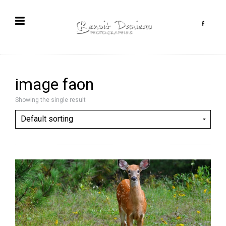
image faon
Showing the single result