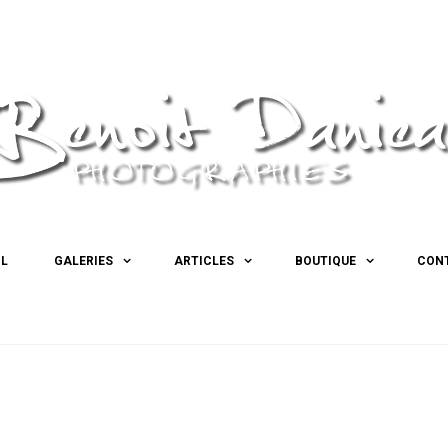
IL
GALERIES
ARTICLES
BOUTIQUE
CON