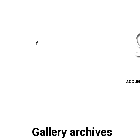
ACCUE
Gallery archives