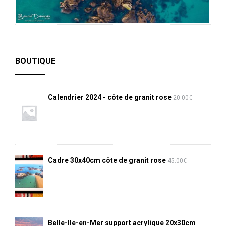
BOUTIQUE
Calendrier 2024 - côte de granit rose
20.00
€
Cadre 30x40cm côte de granit rose
45.00
€
Belle-Ile-en-Mer support acrylique 20x30cm