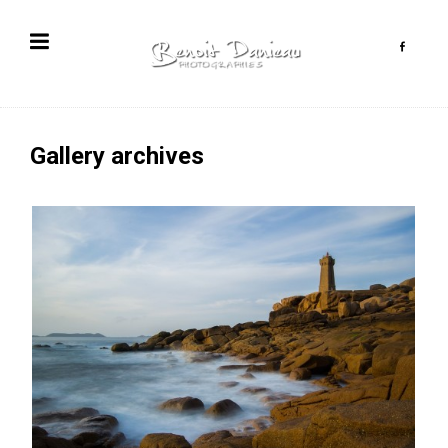
Gallery archives