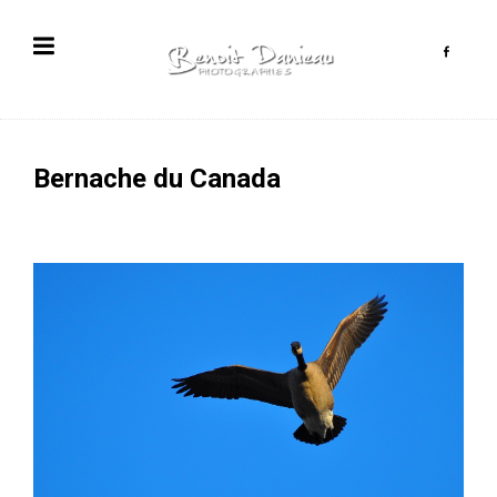
Bernache du Canada