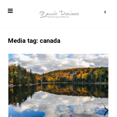
Media tag: canada