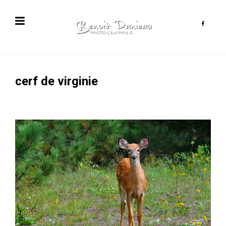
cerf de virginie