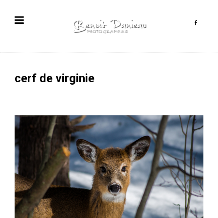
cerf de virginie