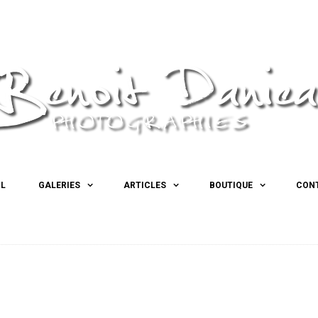
IL
GALERIES
ARTICLES
BOUTIQUE
CON