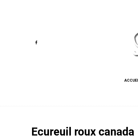
ACCUE
Ecureuil roux canada