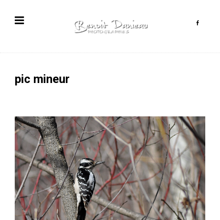
pic mineur