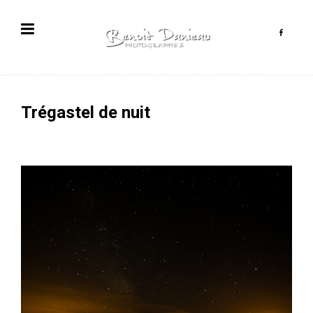
Trégastel de nuit