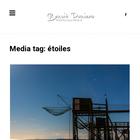
Media tag: étoiles