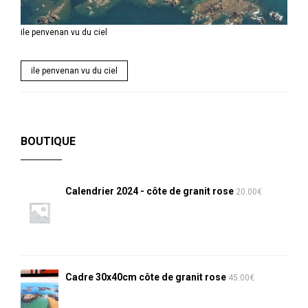
ile penvenan vu du ciel
ile penvenan vu du ciel
BOUTIQUE
Calendrier 2024 - côte de granit rose
20.00
€
Cadre 30x40cm côte de granit rose
45.00
€