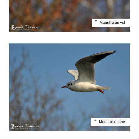
Mouette en vol
Mouette rieuse