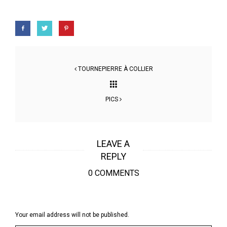
TOURNEPIERRE À COLLIER
PICS
LEAVE A
REPLY
0 COMMENTS
Your email address will not be published.