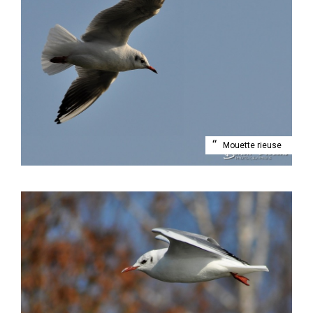
Mouette rieuse