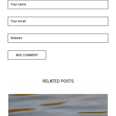
RELATED POSTS