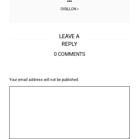
OISILLON
LEAVE A
REPLY
0 COMMENTS
Your email address will not be published.