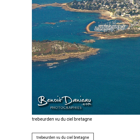
trebeurden vu du ciel bretagne
trebeurden vu du ciel bretagne