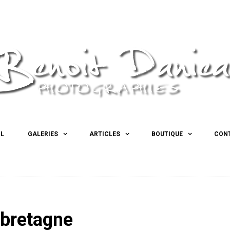
IL
GALERIES
ARTICLES
BOUTIQUE
CON
 bretagne