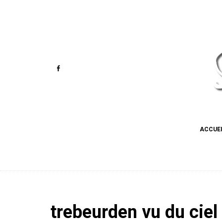
ACCUE
trebeurden vu du ciel