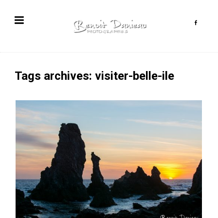
Tags archives: visiter-belle-ile