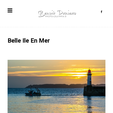
Belle Ile En Mer